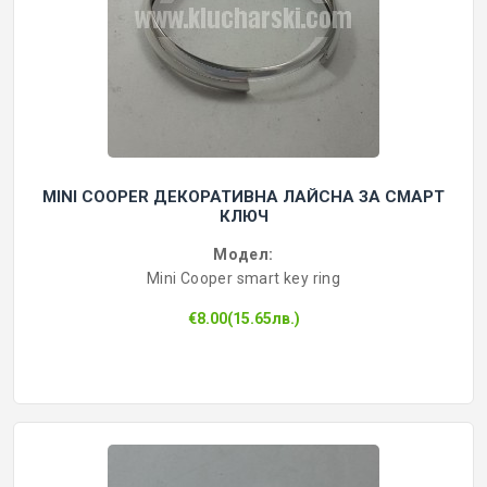
MINI COOPER ДЕКОРАТИВНА ЛАЙСНА ЗА СМАРТ
КЛЮЧ
Модел:
Mini Cooper smart key ring
€8.00(15.65лв.)