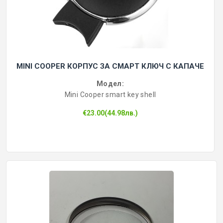
MINI COOPER КОРПУС ЗА СМАРТ КЛЮЧ С КАПАЧЕ
Модел:
Mini Cooper smart key shell
€23.00(44.98лв.)