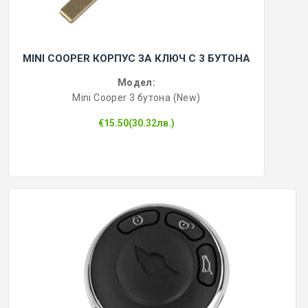
MINI COOPER КОРПУС ЗА КЛЮЧ С 3 БУТОНА
Модел:
Mini Cooper 3 бутона (New)
€15.50(30.32лв.)