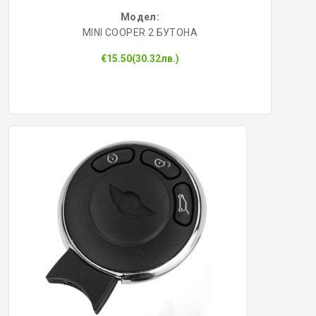
Модел:
MINI COOPER 2 БУТОНА
€15.50(30.32лв.)