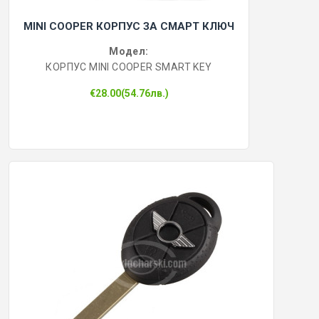
MINI COOPER КОРПУС ЗА СМАРТ КЛЮЧ
Модел:
КОРПУС MINI COOPER SMART KEY
€28.00(54.76лв.)