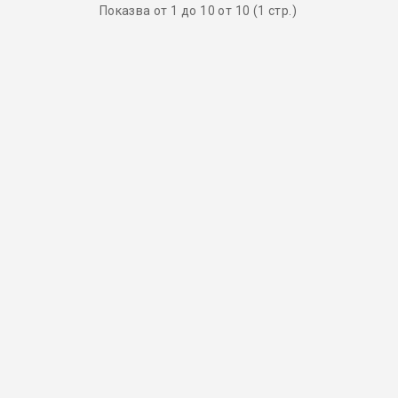
Показва от 1 до 10 от 10 (1 стр.)