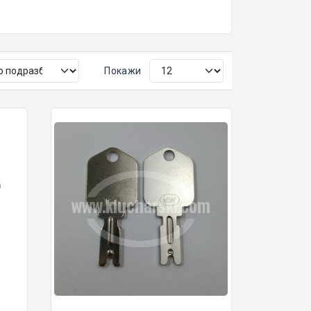
Покажи