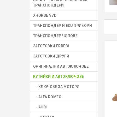
ТРАНСПОНДЕРИ
XHORSE VVDI
ТРАНСПОНДЕР И ECU ПРИБОРИ
ТРАНСПОНДЕР ЧИПОВЕ
ЗАГОТОВКИ ERREBI
ЗАГОТОВКИ ДРУГИ
ОРИГИНАЛНИ АВТОКЛЮЧОВЕ
КУТИЙКИ И АВТОКЛЮЧОВЕ
- КЛЮЧОВЕ ЗА МОТОРИ
- ALFA ROMEO
- AUDI