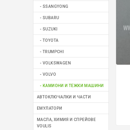
- SSANGYONG
- SUBARU
- SUZUKI
- TOYOTA
- TRUMPCHI
- VOLKSWAGEN
- VOLVO
- КАМИОНИ И ТЕЖКИ МАШИНИ
АВТОКЛЮЧАЛКИ И ЧАСТИ
ЕМУЛАТОРИ
МАСЛА, ХИМИЯ И СПРЕЙОВЕ
VOULIS