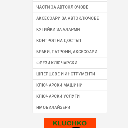
ЧАСТИ ЗА АВТОКЛЮЧОВЕ
АКСЕСОАРИ ЗА АВТОКЛЮЧОВЕ
КУТИЙКИ ЗА АЛАРМИ
КОНТРОЛ НА ДОСТЪП
БРАВИ, ПАТРОНИ, АКСЕСОАРИ
ФРЕЗИ КЛЮЧАРСКИ
ШПЕРЦОВЕ И ИНСТРУМЕНТИ
КЛЮЧАРСКИ МАШИНИ
КЛЮЧАРСКИ УСЛУГИ
ИМОБИЛАЙЗЕРИ