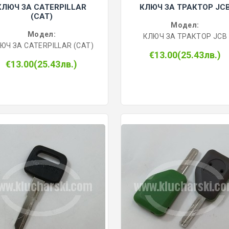
КЛЮЧ ЗА CATERPILLAR
КЛЮЧ ЗА ТРАКТОР JC
(CAT)
Модел:
Модел:
КЛЮЧ ЗА ТРАКТОР JCB
ЮЧ ЗА CATERPILLAR (CAT)
€13.00(25.43лв.)
€13.00(25.43лв.)