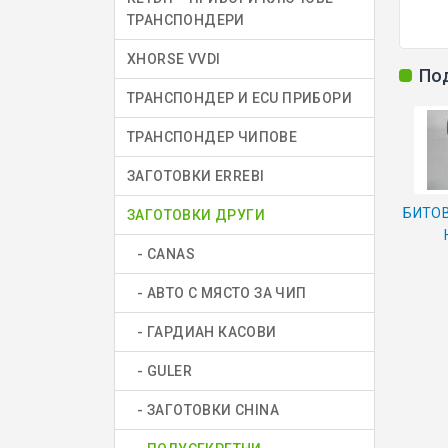
ТРАНСПОНДЕРИ
XHORSE VVDI
По
ТРАНСПОНДЕР И ECU ПРИБОРИ
ТРАНСПОНДЕР ЧИПОВЕ
ЗАГОТОВКИ ERREBI
БИТОВ
ЗАГОТОВКИ ДРУГИ
- CANAS
- АВТО С МЯСТО ЗА ЧИП
- ГАРДИАН КАСОВИ
- GULER
- ЗАГОТОВКИ CHINA