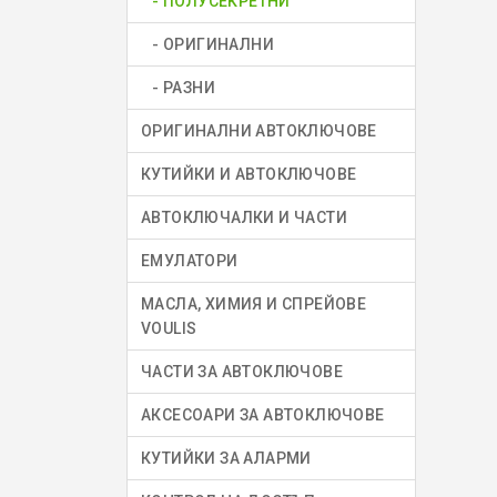
- ПОЛУСЕКРЕТНИ
- ОРИГИНАЛНИ
- РАЗНИ
ОРИГИНАЛНИ АВТОКЛЮЧОВЕ
КУТИЙКИ И АВТОКЛЮЧОВЕ
АВТОКЛЮЧАЛКИ И ЧАСТИ
ЕМУЛАТОРИ
МАСЛА, ХИМИЯ И СПРЕЙОВЕ
VOULIS
ЧАСТИ ЗА АВТОКЛЮЧОВЕ
АКСЕСОАРИ ЗА АВТОКЛЮЧОВЕ
КУТИЙКИ ЗА АЛАРМИ