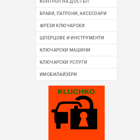
КОНТРОЛ НА ДОСТЪП
БРАВИ, ПАТРОНИ, АКСЕСОАРИ
ФРЕЗИ КЛЮЧАРСКИ
ШПЕРЦОВЕ И ИНСТРУМЕНТИ
КЛЮЧАРСКИ МАШИНИ
КЛЮЧАРСКИ УСЛУГИ
ИМОБИЛАЙЗЕРИ