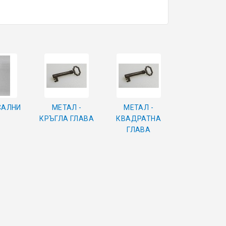
САЛНИ
МЕТАЛ -
МЕТАЛ -
КРЪГЛА ГЛАВА
КВАДРАТНА
ГЛАВА