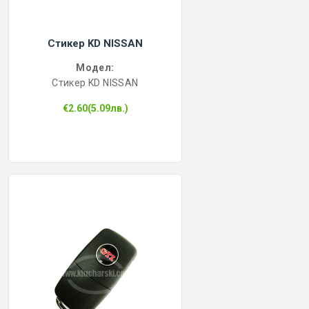
Стикер KD NISSAN
Модел:
Стикер KD NISSAN
€2.60(5.09лв.)