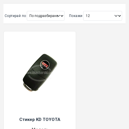
Сортирай по
Покажи
Стикер KD TOYOTA