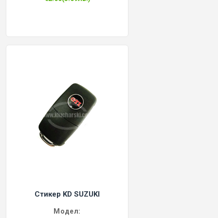
Стикер KD SUZUKI
Модел: