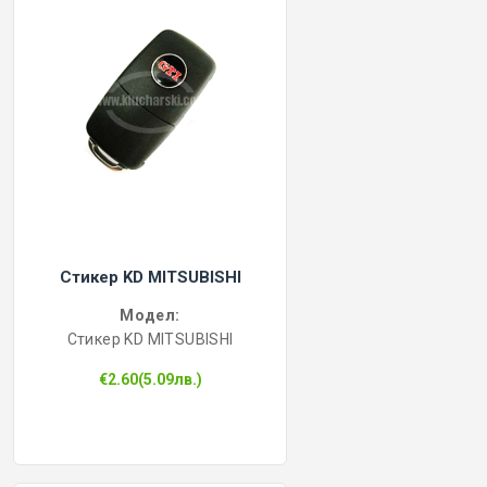
Стикер KD MITSUBISHI
Модел:
Стикер KD MITSUBISHI
€2.60(5.09лв.)