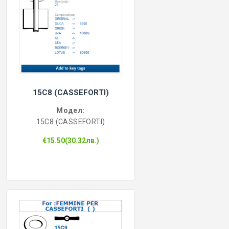
15C8 (CASSEFORTI)
Модел:
15C8 (CASSEFORTI)
€15.50(30.32лв.)