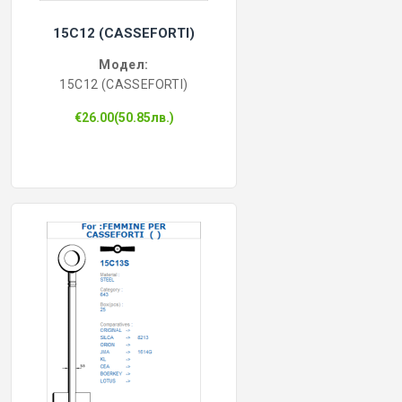
15C12 (CASSEFORTI)
Модел:
15C12 (CASSEFORTI)
€26.00(50.85лв.)