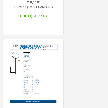
Модел:
18PNZ1 (PORTAVALORI)
€10.00(19.56лв.)