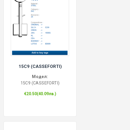
15C9 (CASSEFORTI)
Модел:
15C9 (CASSEFORTI)
€20.50(40.09лв.)