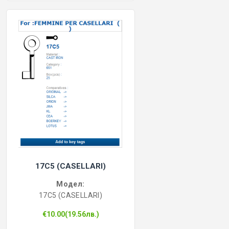
17C5 (CASELLARI)
Модел:
17C5 (CASELLARI)
€10.00(19.56лв.)