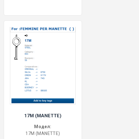
17M (MANETTE)
Модел:
17M (MANETTE)