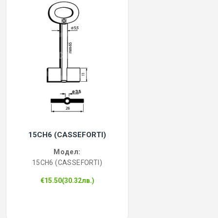
15CH6 (CASSEFORTI)
Модел:
15CH6 (CASSEFORTI)
€15.50(30.32лв.)