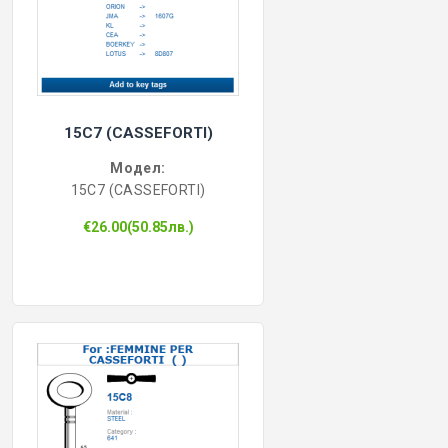
15C7 (CASSEFORTI)
Модел:
15C7 (CASSEFORTI)
€26.00(50.85лв.)