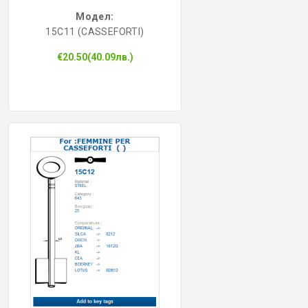
Модел:
15C11 (CASSEFORTI)
€20.50(40.09лв.)