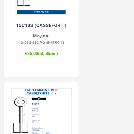
15C13S (CASSEFORTI)
Модел:
15C13S (CASSEFORTI)
€26.00(50.85лв.)