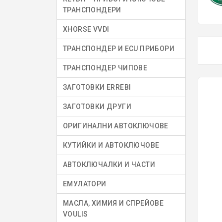
ТРАНСПОНДЕРИ
XHORSE VVDI
ТРАНСПОНДЕР И ECU ПРИБОРИ
ТРАНСПОНДЕР ЧИПОВЕ
ЗАГОТОВКИ ERREBI
ЗАГОТОВКИ ДРУГИ
ОРИГИНАЛНИ АВТОКЛЮЧОВЕ
КУТИЙКИ И АВТОКЛЮЧОВЕ
АВТОКЛЮЧАЛКИ И ЧАСТИ
ЕМУЛАТОРИ
МАСЛА, ХИМИЯ И СПРЕЙОВЕ
VOULIS