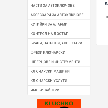
К
ЧАСТИ ЗА АВТОКЛЮЧОВЕ
АКСЕСОАРИ ЗА АВТОКЛЮЧОВЕ
КУТИЙКИ ЗА АЛАРМИ
КОНТРОЛ НА ДОСТЪП
БРАВИ, ПАТРОНИ, АКСЕСОАРИ
ФРЕЗИ КЛЮЧАРСКИ
ШПЕРЦОВЕ И ИНСТРУМЕНТИ
КЛЮЧАРСКИ МАШИНИ
КЛЮЧАРСКИ УСЛУГИ
ИМОБИЛАЙЗЕРИ