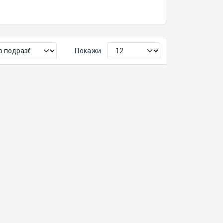
Покажи