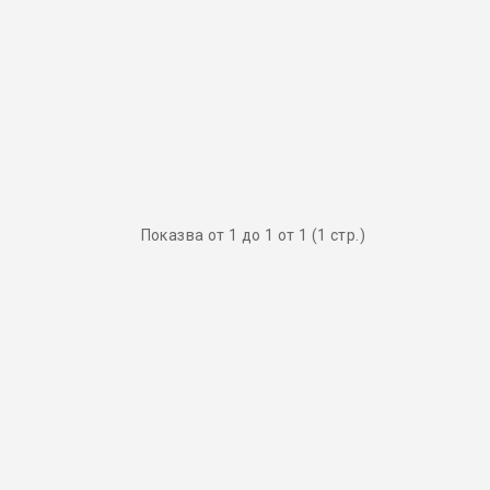
Показва от 1 до 1 от 1 (1 стр.)