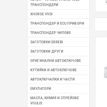
ТРАНСПОНДЕРИ
XHORSE VVDI
ТРАНСПОНДЕР И ECU ПРИБОРИ
ТРАНСПОНДЕР ЧИПОВЕ
ЗАГОТОВКИ ERREBI
ЗАГОТОВКИ ДРУГИ
ОРИГИНАЛНИ АВТОКЛЮЧОВЕ
КУТИЙКИ И АВТОКЛЮЧОВЕ
АВТОКЛЮЧАЛКИ И ЧАСТИ
ЕМУЛАТОРИ
МАСЛА, ХИМИЯ И СПРЕЙОВЕ
VOULIS