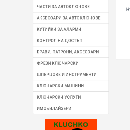
ЧАСТИ ЗА АВТОКЛЮЧОВЕ
H
АКСЕСОАРИ ЗА АВТОКЛЮЧОВЕ
КУТИЙКИ ЗА АЛАРМИ
КОНТРОЛ НА ДОСТЪП
БРАВИ, ПАТРОНИ, АКСЕСОАРИ
ФРЕЗИ КЛЮЧАРСКИ
ШПЕРЦОВЕ И ИНСТРУМЕНТИ
КЛЮЧАРСКИ МАШИНИ
КЛЮЧАРСКИ УСЛУГИ
ИМОБИЛАЙЗЕРИ