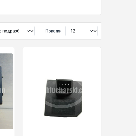
Покажи