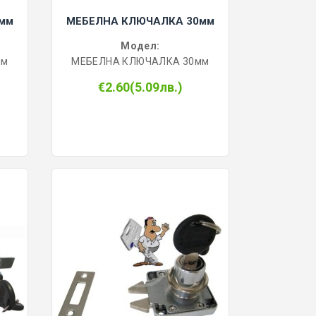
мм
МЕБЕЛНА КЛЮЧАЛКА 30мм
Модел:
мм
МЕБЕЛНА КЛЮЧАЛКА 30мм
€2.60(5.09лв.)