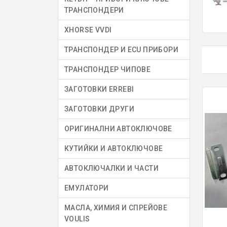
ТРАНСПОНДЕРИ
XHORSE VVDI
ТРАНСПОНДЕР И ECU ПРИБОРИ
ТРАНСПОНДЕР ЧИПОВЕ
ЗАГОТОВКИ ERREBI
ЗАГОТОВКИ ДРУГИ
ОРИГИНАЛНИ АВТОКЛЮЧОВЕ
КУТИЙКИ И АВТОКЛЮЧОВЕ
АВТОКЛЮЧАЛКИ И ЧАСТИ
ЕМУЛАТОРИ
МАСЛА, ХИМИЯ И СПРЕЙОВЕ
VOULIS