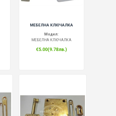
МЕБЕЛНА КЛЮЧАЛКА
Модел:
МЕБЕЛНА КЛЮЧАЛКА
€5.00(9.78лв.)