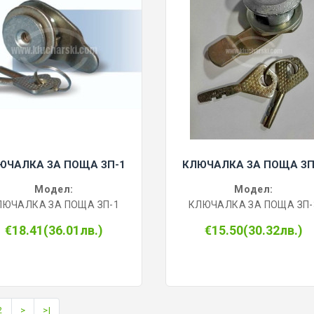
ЮЧАЛКА ЗА ПОЩА ЗП-1
КЛЮЧАЛКА ЗА ПОЩА ЗП
Модел:
Модел:
ЛЮЧАЛКА ЗА ПОЩА ЗП-1
КЛЮЧАЛКА ЗА ПОЩА ЗП-
€18.41(36.01лв.)
€15.50(30.32лв.)
2
>
>|