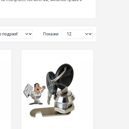
Покажи