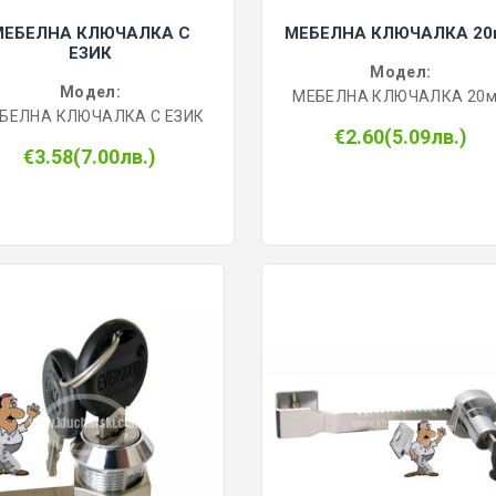
МЕБЕЛНА КЛЮЧАЛКА С
МЕБЕЛНА КЛЮЧАЛКА 20
ЕЗИК
Модел:
Модел:
МЕБЕЛНА КЛЮЧАЛКА 20
БЕЛНА КЛЮЧАЛКА С ЕЗИК
€2.60(5.09лв.)
€3.58(7.00лв.)