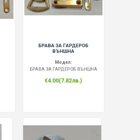
БРАВА ЗА ГАРДЕРОБ
ВЪНШНА
Модел:
БРАВА ЗА ГАРДЕРОБ ВЪНШНА
€4.00(7.82лв.)