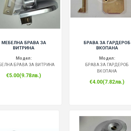
МЕБЕЛНА БРАВА ЗА
БРАВА ЗА ГАРДЕРОБ
ВИТРИНА
ВКОПАНА
Модел:
Модел:
БЕЛНА БРАВА ЗА ВИТРИНА
БРАВА ЗА ГАРДЕРОБ
ВКОПАНА
€5.00(9.78лв.)
€4.00(7.82лв.)