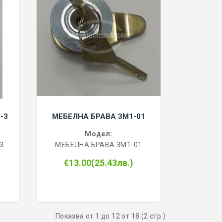
-3
МЕБЕЛНА БРАВА ЗМ1-01
Модел:
3
МЕБЕЛНА БРАВА ЗМ1-01
€13.00(25.43лв.)
Показва от 1 до 12 от 18 (2 стр.)