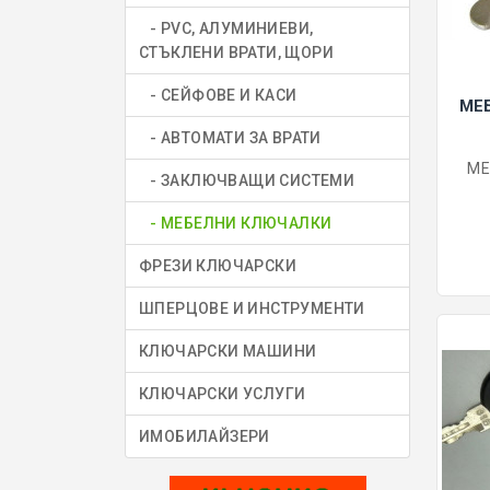
- PVC, АЛУМИНИЕВИ,
СТЪКЛЕНИ ВРАТИ, ЩОРИ
- СЕЙФОВЕ И КАСИ
МЕ
- АВТОМАТИ ЗА ВРАТИ
МЕ
- ЗАКЛЮЧВАЩИ СИСТЕМИ
- МЕБЕЛНИ КЛЮЧАЛКИ
ФРЕЗИ КЛЮЧАРСКИ
ШПЕРЦОВЕ И ИНСТРУМЕНТИ
КЛЮЧАРСКИ МАШИНИ
КЛЮЧАРСКИ УСЛУГИ
ИМОБИЛАЙЗЕРИ