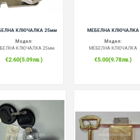
БЕЛНА КЛЮЧАЛКА 25мм
МЕБЕЛНА КЛЮЧАЛКА
Модел:
Модел:
БЕЛНА КЛЮЧАЛКА 25мм
МЕБЕЛНА КЛЮЧАЛКА
€2.60(5.09лв.)
€5.00(9.78лв.)