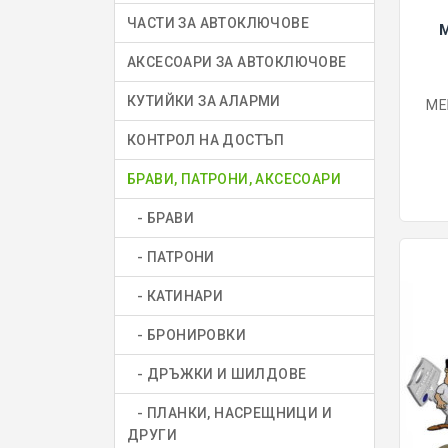
ЧАСТИ ЗА АВТОКЛЮЧОВЕ
АКСЕСОАРИ ЗА АВТОКЛЮЧОВЕ
КУТИЙКИ ЗА АЛАРМИ
МЕ
КОНТРОЛ НА ДОСТЪП
БРАВИ, ПАТРОНИ, АКСЕСОАРИ
- БРАВИ
- ПАТРОНИ
- КАТИНАРИ
- БРОНИРОВКИ
- ДРЪЖКИ И ШИЛДОВЕ
- ПЛАНКИ, НАСРЕЩНИЦИ И
ДРУГИ