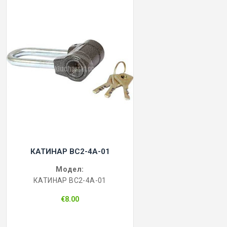
КАТИНАР BC2-4A-01
Модел:
КАТИНАР BC2-4A-01
€8.00