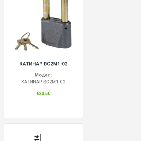
КАТИНАР BC2M1-02
Модел:
КАТИНАР BC2M1-02
€20.50