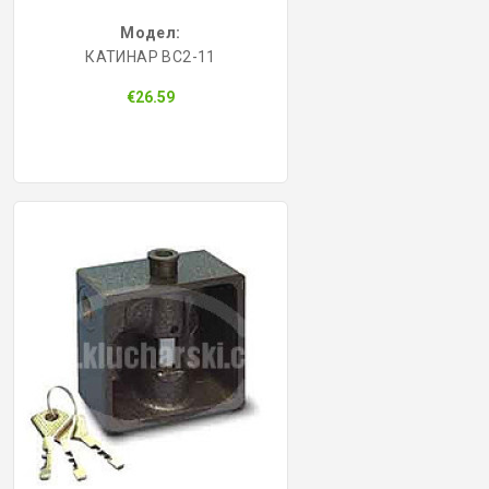
Модел:
КАТИНАР BC2-11
€26.59