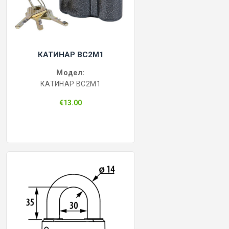
КАТИНАР BC2M1
Модел:
КАТИНАР BC2M1
€13.00