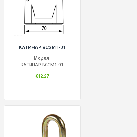
КАТИНАР BC2M1-01
Модел:
КАТИНАР BC2M1-01
€12.27