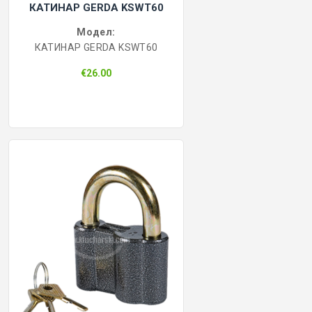
КАТИНАР GERDA KSWT60
Модел:
КАТИНАР GERDA KSWT60
€26.00