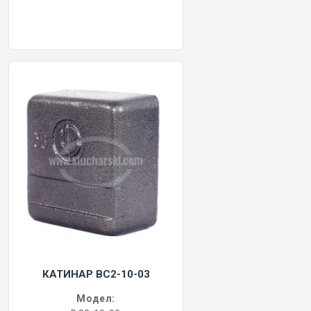
КАТИНАР BC2-10-03
Модел: