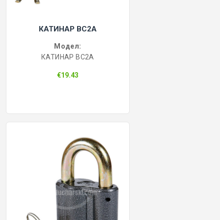
КАТИНАР BC2A
Модел:
КАТИНАР BC2A
€19.43