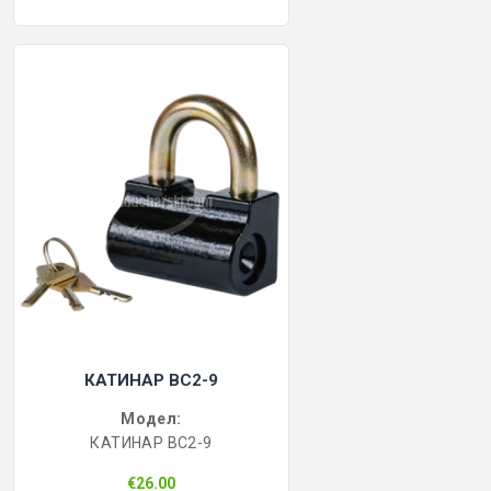
КАТИНАР BC2-9
Модел:
КАТИНАР BC2-9
€26.00