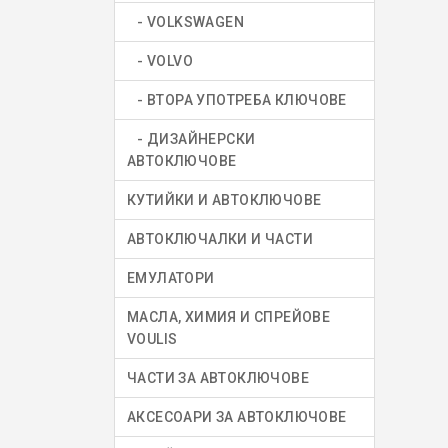
- VOLKSWAGEN
- VOLVO
- ВТОРА УПОТРЕБА КЛЮЧОВЕ
- ДИЗАЙНЕРСКИ
АВТОКЛЮЧОВЕ
КУТИЙКИ И АВТОКЛЮЧОВЕ
АВТОКЛЮЧАЛКИ И ЧАСТИ
ЕМУЛАТОРИ
МАСЛА, ХИМИЯ И СПРЕЙОВЕ
VOULIS
ЧАСТИ ЗА АВТОКЛЮЧОВЕ
АКСЕСОАРИ ЗА АВТОКЛЮЧОВЕ