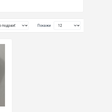
Покажи