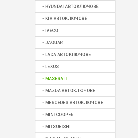
- HYUNDAI АВТОКЛЮЧОВЕ
- KIA АВТОКЛЮЧОВЕ
- IVECO
- JAGUAR
- LADA АВТОКЛЮЧОВЕ
- LEXUS
- MASERATI
- MAZDA АВТОКЛЮЧОВЕ
- MERCEDES АВТОКЛЮЧОВЕ
- MINI COOPER
- MITSUBISHI