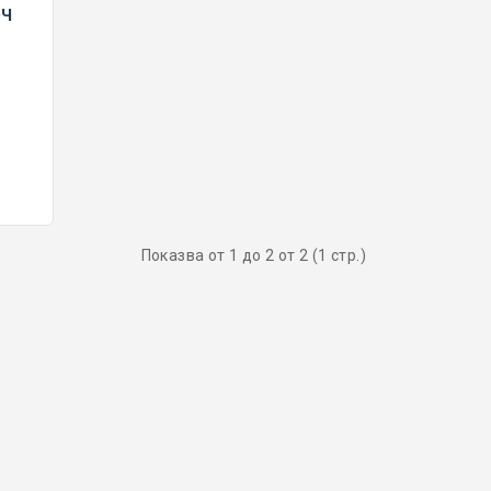
ЮЧ
Показва от 1 до 2 от 2 (1 стр.)