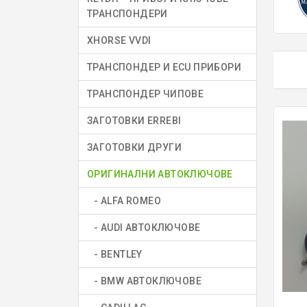
ТРАНСПОНДЕРИ
XHORSE VVDI
ТРАНСПОНДЕР И ECU ПРИБОРИ
ТРАНСПОНДЕР ЧИПОВЕ
ЗАГОТОВКИ ERREBI
ЗАГОТОВКИ ДРУГИ
ОРИГИНАЛНИ АВТОКЛЮЧОВЕ
- ALFA ROMEO
- AUDI АВТОКЛЮЧОВЕ
- BENTLEY
- BMW АВТОКЛЮЧОВЕ