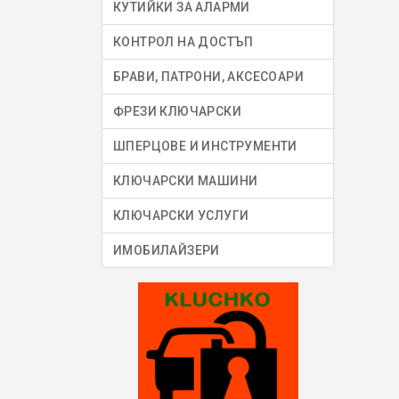
КУТИЙКИ ЗА АЛАРМИ
КОНТРОЛ НА ДОСТЪП
БРАВИ, ПАТРОНИ, АКСЕСОАРИ
ФРЕЗИ КЛЮЧАРСКИ
ШПЕРЦОВЕ И ИНСТРУМЕНТИ
КЛЮЧАРСКИ МАШИНИ
КЛЮЧАРСКИ УСЛУГИ
ИМОБИЛАЙЗЕРИ