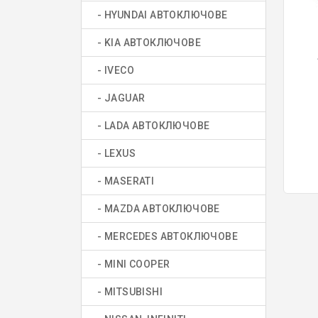
- HYUNDAI АВТОКЛЮЧОВЕ
- KIA АВТОКЛЮЧОВЕ
- IVECO
- JAGUAR
- LADA АВТОКЛЮЧОВЕ
- LEXUS
- MASERATI
- MAZDA АВТОКЛЮЧОВЕ
- MERCEDES АВТОКЛЮЧОВЕ
- MINI COOPER
- MITSUBISHI