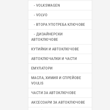
- VOLKSWAGEN
- VOLVO
- ВТОРА УПОТРЕБА КЛЮЧОВЕ
- ДИЗАЙНЕРСКИ
АВТОКЛЮЧОВЕ
КУТИЙКИ И АВТОКЛЮЧОВЕ
АВТОКЛЮЧАЛКИ И ЧАСТИ
ЕМУЛАТОРИ
МАСЛА, ХИМИЯ И СПРЕЙОВЕ
VOULIS
ЧАСТИ ЗА АВТОКЛЮЧОВЕ
АКСЕСОАРИ ЗА АВТОКЛЮЧОВЕ