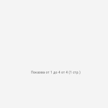
Показва от 1 до 4 от 4 (1 стр.)