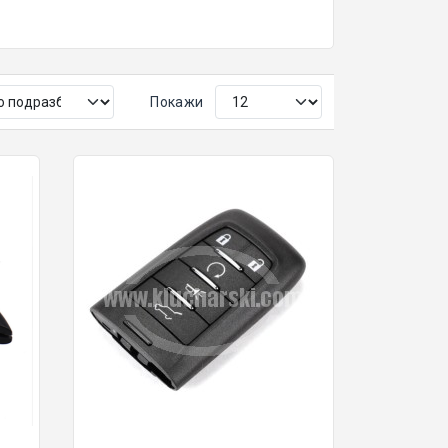
Покажи