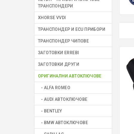
ТРАНСПОНДЕРИ
XHORSE VVDI
ТРАНСПОНДЕР И ECU ПРИБОРИ
ТРАНСПОНДЕР ЧИПОВЕ
ЗАГОТОВКИ ERREBI
ЗАГОТОВКИ ДРУГИ
ОРИГИНАЛНИ АВТОКЛЮЧОВЕ
- ALFA ROMEO
- AUDI АВТОКЛЮЧОВЕ
- BENTLEY
- BMW АВТОКЛЮЧОВЕ