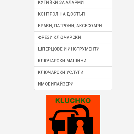
КУТИЙКИ ЗА АЛАРМИ
КОНТРОЛ НА ДОСТЪП
БРАВИ, ПАТРОНИ, АКСЕСОАРИ
ФРЕЗИ КЛЮЧАРСКИ
ШПЕРЦОВЕ И ИНСТРУМЕНТИ
КЛЮЧАРСКИ МАШИНИ
КЛЮЧАРСКИ УСЛУГИ
ИМОБИЛАЙЗЕРИ