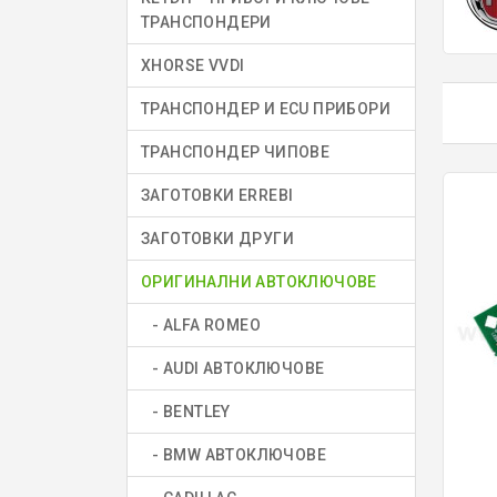
ТРАНСПОНДЕРИ
XHORSE VVDI
ТРАНСПОНДЕР И ECU ПРИБОРИ
ТРАНСПОНДЕР ЧИПОВЕ
ЗАГОТОВКИ ERREBI
ЗАГОТОВКИ ДРУГИ
ОРИГИНАЛНИ АВТОКЛЮЧОВЕ
- ALFA ROMEO
- AUDI АВТОКЛЮЧОВЕ
- BENTLEY
- BMW АВТОКЛЮЧОВЕ