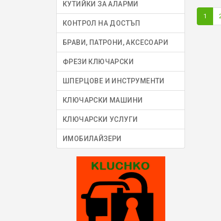
КУТИЙКИ ЗА АЛАРМИ
1
КОНТРОЛ НА ДОСТЪП
БРАВИ, ПАТРОНИ, АКСЕСОАРИ
ФРЕЗИ КЛЮЧАРСКИ
ШПЕРЦОВЕ И ИНСТРУМЕНТИ
КЛЮЧАРСКИ МАШИНИ
КЛЮЧАРСКИ УСЛУГИ
ИМОБИЛАЙЗЕРИ