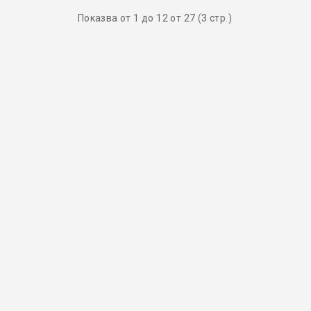
Показва от 1 до 12 от 27 (3 стр.)