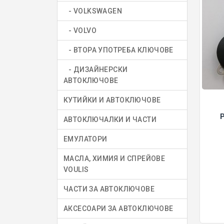
- VOLKSWAGEN
- VOLVO
- ВТОРА УПОТРЕБА КЛЮЧОВЕ
- ДИЗАЙНЕРСКИ
АВТОКЛЮЧОВЕ
КУТИЙКИ И АВТОКЛЮЧОВЕ
АВТОКЛЮЧАЛКИ И ЧАСТИ
ЕМУЛАТОРИ
МАСЛА, ХИМИЯ И СПРЕЙОВЕ
VOULIS
ЧАСТИ ЗА АВТОКЛЮЧОВЕ
АКСЕСОАРИ ЗА АВТОКЛЮЧОВЕ