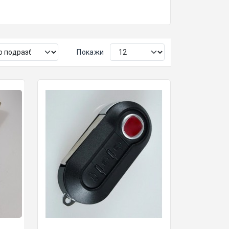
Покажи