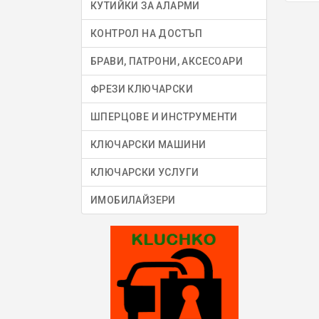
КУТИЙКИ ЗА АЛАРМИ
КОНТРОЛ НА ДОСТЪП
БРАВИ, ПАТРОНИ, АКСЕСОАРИ
ФРЕЗИ КЛЮЧАРСКИ
ШПЕРЦОВЕ И ИНСТРУМЕНТИ
КЛЮЧАРСКИ МАШИНИ
КЛЮЧАРСКИ УСЛУГИ
ИМОБИЛАЙЗЕРИ