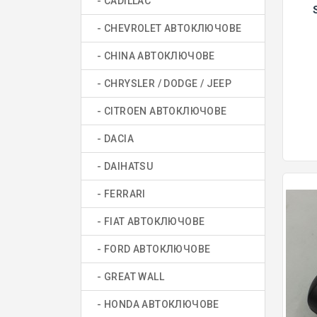
- CADILLAC
- CHEVROLET АВТОКЛЮЧОВЕ
- CHINA АВТОКЛЮЧОВЕ
- CHRYSLER / DODGE / JEEP
- CITROEN АВТОКЛЮЧОВЕ
- DACIA
- DAIHATSU
- FERRARI
- FIAT АВТОКЛЮЧОВЕ
- FORD АВТОКЛЮЧОВЕ
- GREAT WALL
- HONDA АВТОКЛЮЧОВЕ