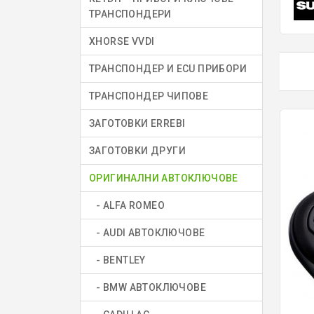
ТРАНСПОНДЕРИ
XHORSE VVDI
ТРАНСПОНДЕР И ECU ПРИБОРИ
ТРАНСПОНДЕР ЧИПОВЕ
ЗАГОТОВКИ ERREBI
ЗАГОТОВКИ ДРУГИ
ОРИГИНАЛНИ АВТОКЛЮЧОВЕ
- ALFA ROMEO
- AUDI АВТОКЛЮЧОВЕ
- BENTLEY
- BMW АВТОКЛЮЧОВЕ