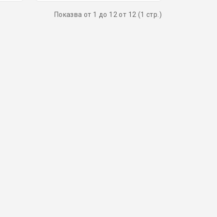
Показва от 1 до 12 от 12 (1 стр.)