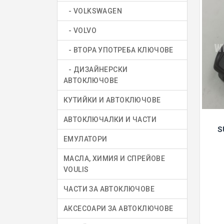
- VOLKSWAGEN
- VOLVO
- ВТОРА УПОТРЕБА КЛЮЧОВЕ
- ДИЗАЙНЕРСКИ
АВТОКЛЮЧОВЕ
КУТИЙКИ И АВТОКЛЮЧОВЕ
АВТОКЛЮЧАЛКИ И ЧАСТИ
S
ЕМУЛАТОРИ
МАСЛА, ХИМИЯ И СПРЕЙОВЕ
VOULIS
ЧАСТИ ЗА АВТОКЛЮЧОВЕ
АКСЕСОАРИ ЗА АВТОКЛЮЧОВЕ