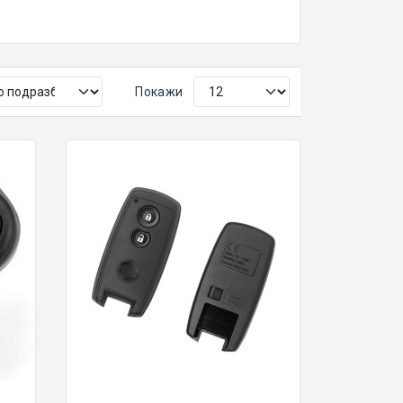
Покажи