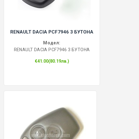
RENAULT DACIA PCF7946 3 БУТОНА
Модел:
RENAULT DACIA PCF7946 3 БУТОНА
€41.00(80.19лв.)