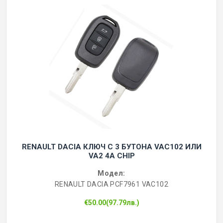
RENAULT DACIA КЛЮЧ С 3 БУТОНА VAC102 ИЛИ
VA2 4A CHIP
Модел:
RENAULT DACIA PCF7961 VAC102
€50.00(97.79лв.)