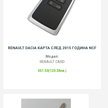
RENAULT DACIA КАРТА СЛЕД 2015 ГОДИНА NCF
Модел:
RENAULT CARD
€61.50(120.28лв.)