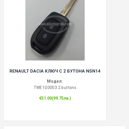
RENAULT DACIA КЛЮЧ С 2 БУТОНА NSN14
Модел:
TWE1G0003 2 buttons
€51.00(99.75лв.)