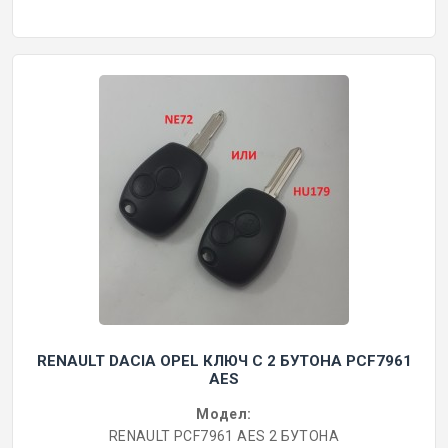
RENAULT DACIA OPEL КЛЮЧ С 2 БУТОНА PCF7961
AES
Модел:
RENAULT PCF7961 AES 2 БУТОНА