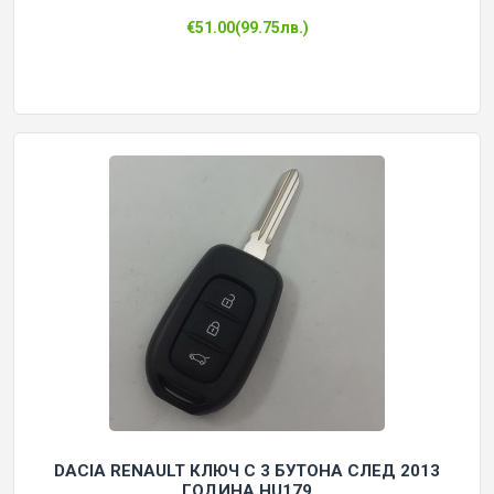
€51.00(99.75лв.)
DACIA RENAULT КЛЮЧ С 3 БУТОНА СЛЕД 2013
ГОДИНА HU179