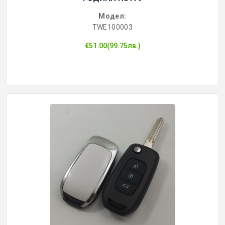
Модел:
TWE100003
€51.00(99.75лв.)