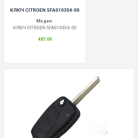
КЛЮЧ CITROEN 5FA010354-00
Модел:
КЛЮЧ CITROEN 5FA010354-00
€87.00