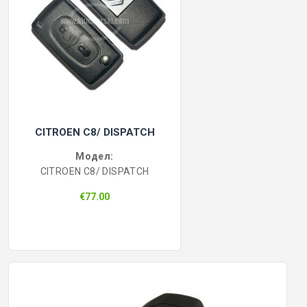
CITROEN C8/ DISPATCH
Модел:
CITROEN C8/ DISPATCH
€77.00