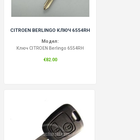
CITROEN BERLINGO КЛЮЧ 6554RH
Модел:
Ключ CITROEN Berlingo 6554RH
€82.00