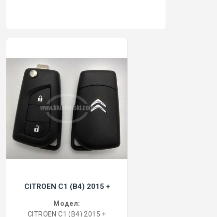
CITROEN C1 (B4) 2015 +
Модел:
CITROEN C1 (B4) 2015 +