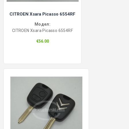
CITROEN Xsara Picasso 6554RF
Модел:
CITROEN Xsara Picasso 6554RF
€56.00