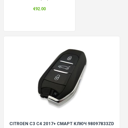
€92.00
CITROEN C3 C4 2017+ СМАРТ КЛЮЧ 98097833ZD