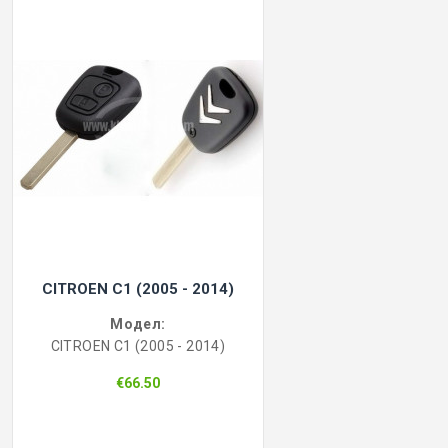
CITROEN C1 (2005 - 2014)
Модел:
CITROEN C1 (2005 - 2014)
€66.50