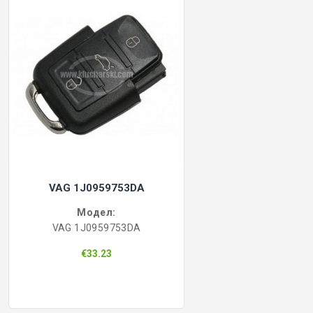
VAG 1J0959753DA
Модел:
VAG 1J0959753DA
€33.23