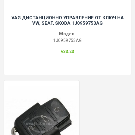
VAG ДИСТАНЦИОННО УПРАВЛЕНИЕ ОТ КЛЮЧ НА
VW, SEAT, SKODA 1J0959753AG
Модел:
1J0959753AG
€33.23