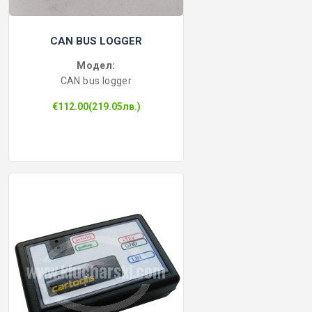
CAN BUS LOGGER
Модел:
CAN bus logger
€112.00(219.05лв.)