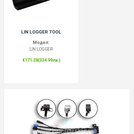
LIN LOGGER TOOL
Модел:
LIN LOGGER
€171.28(334.99лв.)