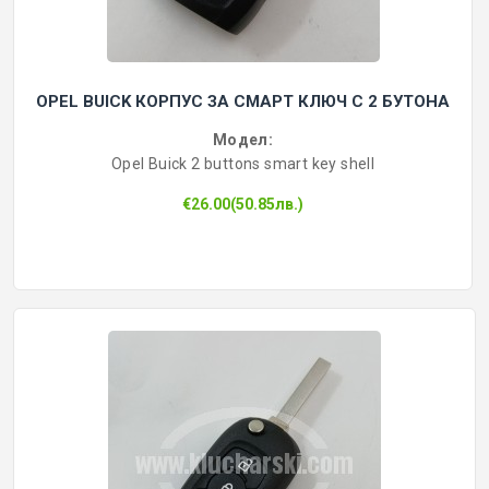
OPEL BUICK КОРПУС ЗА СМАРТ КЛЮЧ С 2 БУТОНА
Модел:
Opel Buick 2 buttons smart key shell
€26.00(50.85лв.)