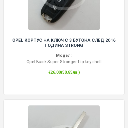
OPEL КОРПУС НА КЛЮЧ С 3 БУТОНА СЛЕД 2016
ГОДИНА STRONG
Модел:
Opel Buick Super Stronger flip key shell
€26.00(50.85лв.)