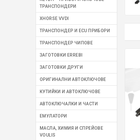
ТРАНСПОНДЕРИ
XHORSE VVDI
ТРАНСПОНДЕР И ECU ПРИБОРИ
ТРАНСПОНДЕР ЧИПОВЕ
ЗАГОТОВКИ ERREBI
ЗАГОТОВКИ ДРУГИ
ОРИГИНАЛНИ АВТОКЛЮЧОВЕ
КУТИЙКИ И АВТОКЛЮЧОВЕ
АВТОКЛЮЧАЛКИ И ЧАСТИ
ЕМУЛАТОРИ
МАСЛА, ХИМИЯ И СПРЕЙОВЕ
VOULIS