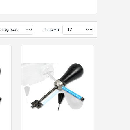
Покажи