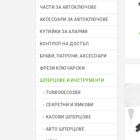
ЧАСТИ ЗА АВТОКЛЮЧОВЕ
АКСЕСОАРИ ЗА АВТОКЛЮЧОВЕ
КУТИЙКИ ЗА АЛАРМИ
КОНТРОЛ НА ДОСТЪП
БРАВИ, ПАТРОНИ, АКСЕСОАРИ
ФРЕЗИ КЛЮЧАРСКИ
ШПЕРЦОВЕ И ИНСТРУМЕНТИ
- TURBODECODER
- СЕКРЕТНИ И ЯМКОВИ
- КАСОВИ ШПЕРЦОВЕ
- АВТО ШПЕРЦОВЕ