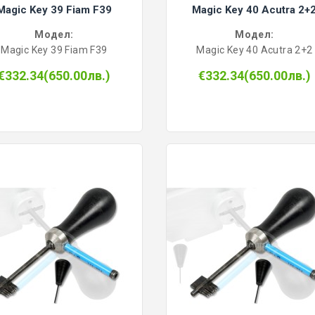
Magic Key 39 Fiam F39
Magic Key 40 Acutra 2+
Модел:
Модел:
Magic Key 39 Fiam F39
Magic Key 40 Acutra 2+2
€332.34(650.00лв.)
€332.34(650.00лв.)